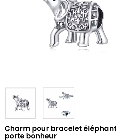
Charm pour bracelet éléphant
porte bonheur