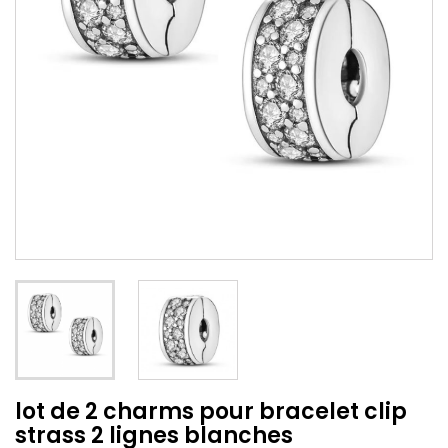
lot de 2 charms pour bracelet clip
strass 2 lignes blanches