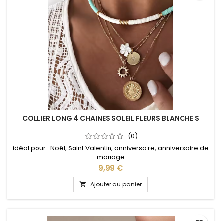
COLLIER LONG 4 CHAINES SOLEIL FLEURS BLANCHE S
(0)
idéal pour : Noël, Saint Valentin, anniversaire, anniversaire de
mariage
Prix
9,99 €
Ajouter au panier
