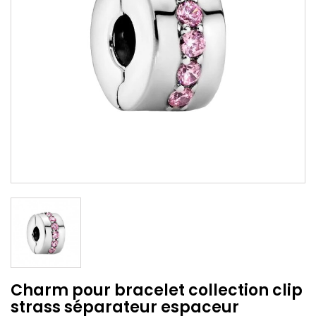
Charm pour bracelet collection clip
strass séparateur espaceur