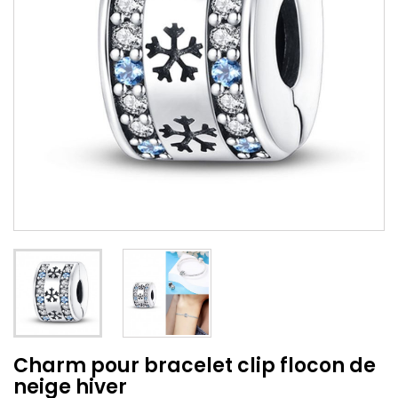
Charm pour bracelet clip flocon de
neige hiver