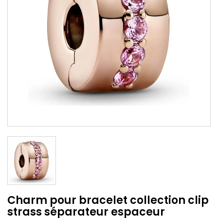
Charm pour bracelet collection clip
strass séparateur espaceur