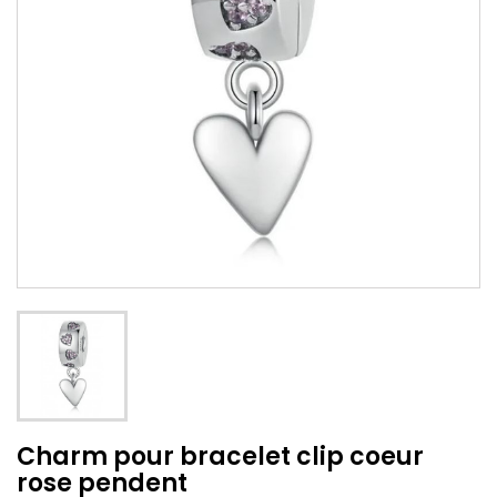
Charm pour bracelet clip coeur
rose pendent