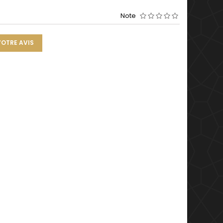
Note
VOTRE AVIS