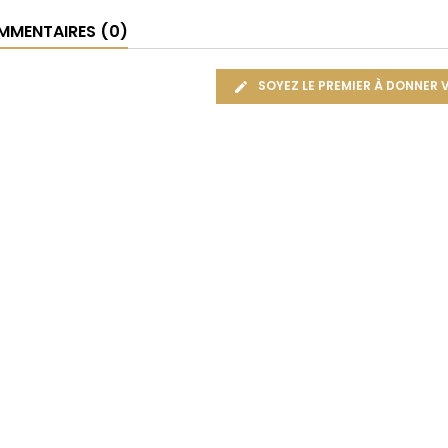
MENTAIRES (0)
SOYEZ LE PREMIER À DONNER 