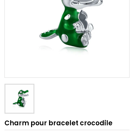
Charm pour bracelet crocodile