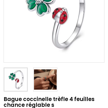
Bague coccinelle trèfle 4 feuilles
chance réglable s