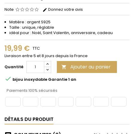
Note
Donnez votre avis
Matière : argent S925
Taille : unique, réglable
idéal pour : Noël, Saint Valentin, anniversaire, cadeau
19,99 €
TTC
Livraison entre 5 et 8 jours depuis la France
Ajouter au panier
Quantité


bijou inoxydable Garantie 1 an
Paiements 100% sécurisés
DÉTAILS DU PRODUIT