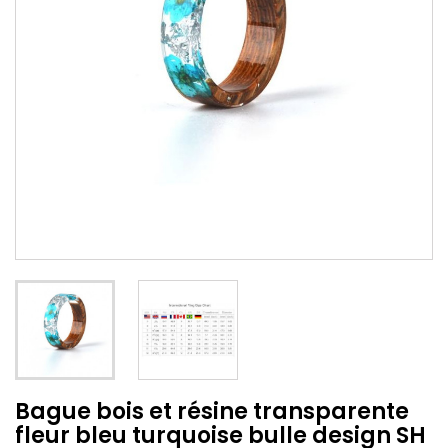
Bague bois et résine transparente
fleur bleu turquoise bulle design SH