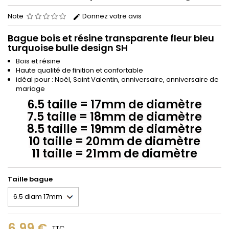
Note
Donnez votre avis
Bague bois et résine transparente fleur bleu
turquoise bulle design SH
Bois et résine
Haute qualité de finition et confortable
idéal pour : Noël, Saint Valentin, anniversaire, anniversaire de
mariage
6.5 taille = 17mm de diamètre
7.5 taille = 18mm de diamètre
8.5 taille = 19mm de diamètre
10 taille = 20mm de diamètre
11 taille = 21mm de diamètr
e
Taille bague
6,99 €
TTC