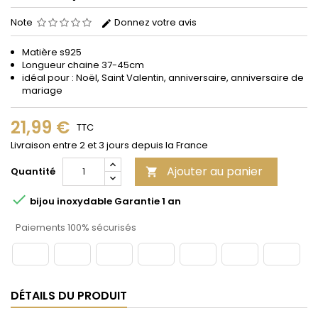
Note
Donnez votre avis
Matière s925
Longueur chaine 37-45cm
idéal pour : Noël, Saint Valentin, anniversaire, anniversaire de
mariage
21,99 €
TTC
Livraison entre 2 et 3 jours depuis la France
Ajouter au panier
Quantité


bijou inoxydable Garantie 1 an
Paiements 100% sécurisés
DÉTAILS DU PRODUIT