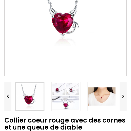


Collier coeur rouge avec des cornes
et une queue de diable