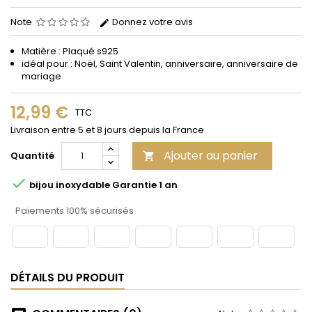
Note
Donnez votre avis
Matière : Plaqué s925
idéal pour : Noël, Saint Valentin, anniversaire, anniversaire de
mariage
12,99 €
TTC
Livraison entre 5 et 8 jours depuis la France
Ajouter au panier
Quantité


bijou inoxydable Garantie 1 an
Paiements 100% sécurisés
DÉTAILS DU PRODUIT