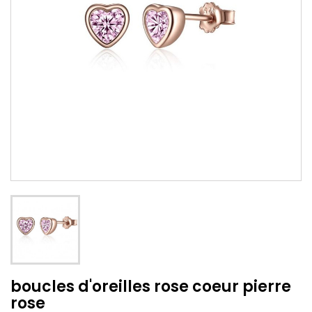
boucles d'oreilles rose coeur pierre
rose