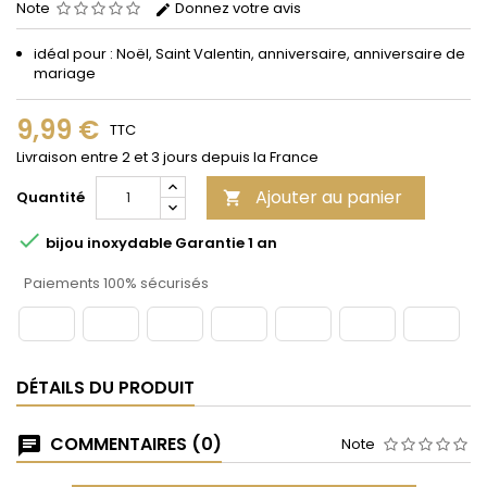
Note
Donnez votre avis
idéal pour : Noël, Saint Valentin, anniversaire, anniversaire de
mariage
9,99 €
TTC
Livraison entre 2 et 3 jours depuis la France
Ajouter au panier
Quantité


bijou inoxydable Garantie 1 an
Paiements 100% sécurisés
DÉTAILS DU PRODUIT
COMMENTAIRES (0)
Note