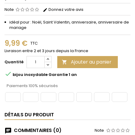
Note
Donnez votre avis
idéal pour : Noël, Saint Valentin, anniversaire, anniversaire de
mariage
9,99 €
TTC
Livraison entre 2 et 3 jours depuis la France
Ajouter au panier
Quantité


bijou inoxydable Garantie 1 an
Paiements 100% sécurisés
DÉTAILS DU PRODUIT
COMMENTAIRES (0)
Note