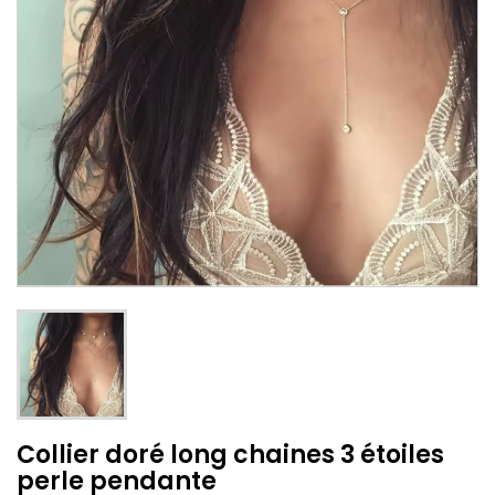
Collier doré long chaines 3 étoiles
perle pendante