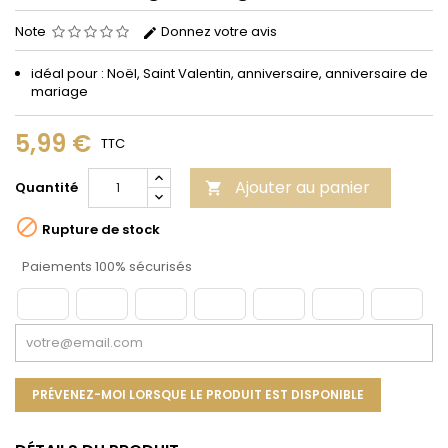
Note
Donnez votre avis
idéal pour : Noël, Saint Valentin, anniversaire, anniversaire de
mariage
5,99 €
TTC
Ajouter au panier
Quantité


Rupture de stock
Paiements 100% sécurisés
PRÉVENEZ-MOI LORSQUE LE PRODUIT EST DISPONIBLE