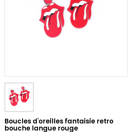
Boucles d'oreilles fantaisie retro
bouche langue rouge