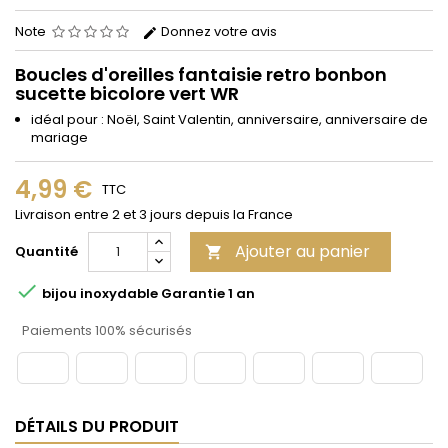
Note
Donnez votre avis
Boucles d'oreilles fantaisie retro bonbon
sucette bicolore vert WR
idéal pour : Noël, Saint Valentin, anniversaire, anniversaire de
mariage
4,99 €
TTC
Livraison entre 2 et 3 jours depuis la France
Ajouter au panier
Quantité


bijou inoxydable Garantie 1 an
Paiements 100% sécurisés
DÉTAILS DU PRODUIT