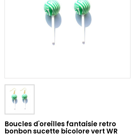
Boucles d'oreilles fantaisie retro
bonbon sucette bicolore vert WR