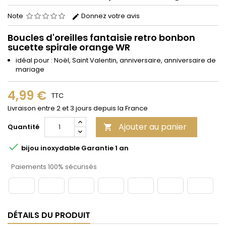
Note
Donnez votre avis
Boucles d'oreilles fantaisie retro bonbon
sucette spirale orange WR
idéal pour : Noël, Saint Valentin, anniversaire, anniversaire de
mariage
4,99 €
TTC
Livraison entre 2 et 3 jours depuis la France
Ajouter au panier
Quantité


bijou inoxydable Garantie 1 an
Paiements 100% sécurisés
DÉTAILS DU PRODUIT