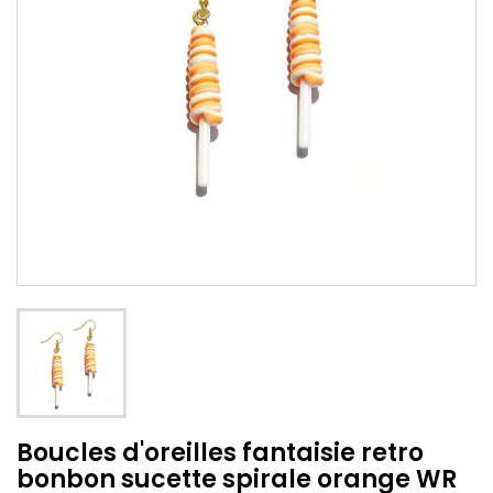
Boucles d'oreilles fantaisie retro
bonbon sucette spirale orange WR