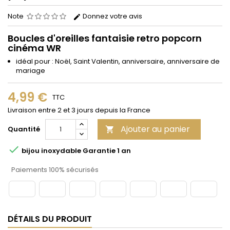
Note
Donnez votre avis
Boucles d'oreilles fantaisie retro popcorn
cinéma WR
idéal pour : Noël, Saint Valentin, anniversaire, anniversaire de
mariage
4,99 €
TTC
Livraison entre 2 et 3 jours depuis la France
Ajouter au panier
Quantité


bijou inoxydable Garantie 1 an
Paiements 100% sécurisés
DÉTAILS DU PRODUIT