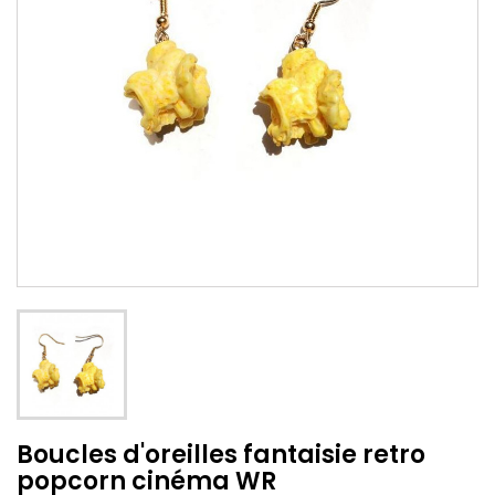
Boucles d'oreilles fantaisie retro
popcorn cinéma WR