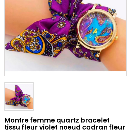
Montre femme quartz bracelet
tissu fleur violet noeud cadran fleur