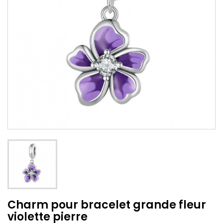
Charm pour bracelet grande fleur
violette pierre