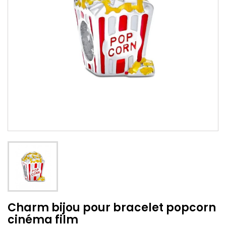
Charm bijou pour bracelet popcorn
cinéma film