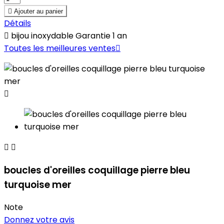

Ajouter au panier
Détails

bijou inoxydable Garantie 1 an
Toutes les meilleures ventes




boucles d'oreilles coquillage pierre bleu
turquoise mer
Note
Donnez votre avis