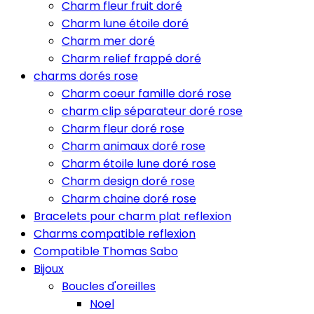
Charm fleur fruit doré
Charm lune étoile doré
Charm mer doré
Charm relief frappé doré
charms dorés rose
Charm coeur famille doré rose
charm clip séparateur doré rose
Charm fleur doré rose
Charm animaux doré rose
Charm étoile lune doré rose
Charm design doré rose
Charm chaine doré rose
Bracelets pour charm plat reflexion
Charms compatible reflexion
Compatible Thomas Sabo
Bijoux
Boucles d'oreilles
Noel