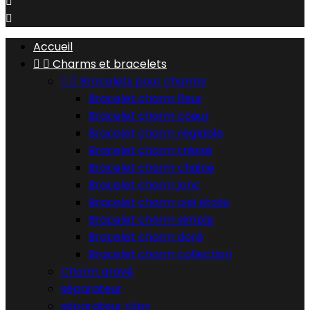


Accueil


Charms et bracelets


Bracelets pour charms
Bracelet charm fleur
Bracelet charm coeur
Bracelet charm réglable
Bracelet charm tréssé
Bracelet charm chaine
Bracelet charm jonc
Bracelet charm ciel étoile
Bracelet charm simple
Bracelet charm doré
Bracelet charm collection
Charm gravé
séparateur
séparateur clips