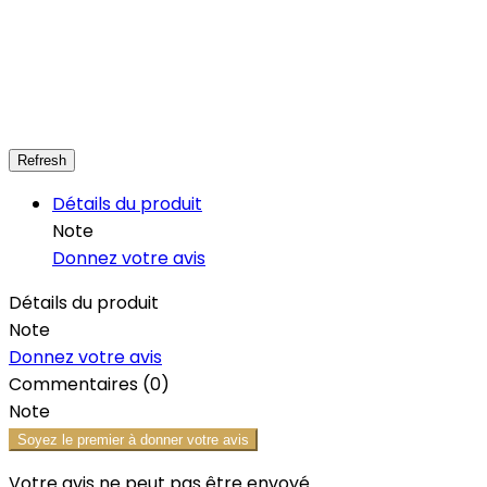
Détails du produit
Note
Donnez votre avis
Détails du produit
Note
Donnez votre avis
Commentaires (0)
Note
Soyez le premier à donner votre avis
Votre avis ne peut pas être envoyé