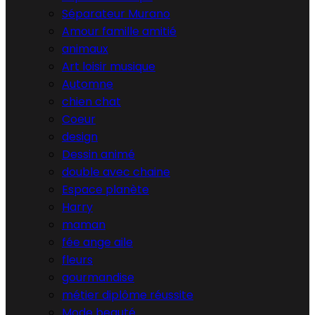
Séparateur Murano
Amour famille amitié
animaux
Art loisir musique
Automne
chien chat
Coeur
design
Dessin animé
double avec chaine
Espace planète
Harry
maman
fée ange aile
fleurs
gourmandise
métier diplôme réussite
Mode beauté