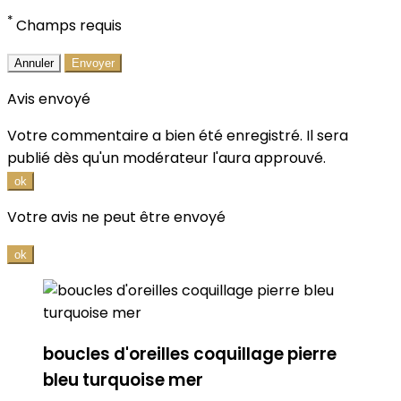
*
Champs requis
Annuler
Envoyer
Avis envoyé
Votre commentaire a bien été enregistré. Il sera
publié dès qu'un modérateur l'aura approuvé.
ok
Votre avis ne peut être envoyé
ok
boucles d'oreilles coquillage pierre
bleu turquoise mer