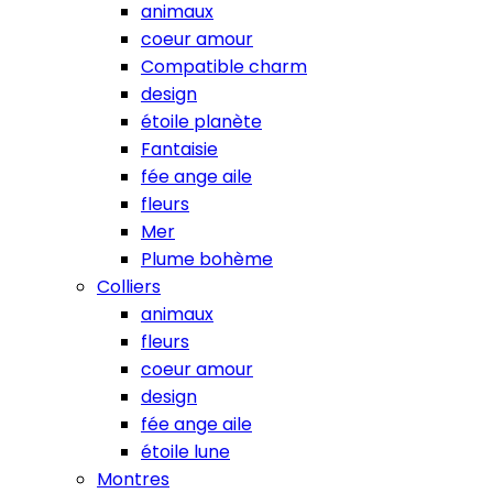
animaux
coeur amour
Compatible charm
design
étoile planète
Fantaisie
fée ange aile
fleurs
Mer
Plume bohème
Colliers
animaux
fleurs
coeur amour
design
fée ange aile
étoile lune
Montres