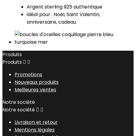
Argent sterling 925 authentique
idéal pour : Noël, Saint Valentin,
anniversaire, cadeau
Produits
Produits


Promotions
Nouveaux produits
Meilleures ventes
Notre société
Notre société


Livraison et retour
Mentions légales