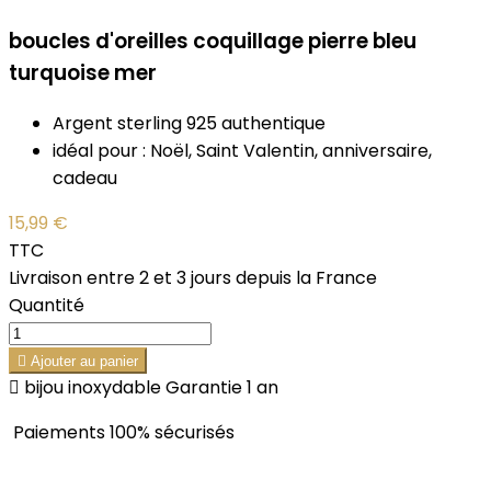
boucles d'oreilles coquillage pierre bleu
turquoise mer
Argent sterling 925 authentique
idéal pour : Noël, Saint Valentin, anniversaire,
cadeau
15,99 €
TTC
Livraison entre 2 et 3 jours depuis la France
Quantité

Ajouter au panier

bijou inoxydable Garantie 1 an
Paiements 100% sécurisés