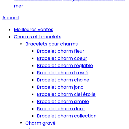
mer
Accueil
Meilleures ventes
Charms et bracelets
Bracelets pour charms
Bracelet charm fleur
Bracelet charm coeur
Bracelet charm réglable
Bracelet charm tréssé
Bracelet charm chaine
Bracelet charm jonc
Bracelet charm ciel étoile
Bracelet charm simple
Bracelet charm doré
Bracelet charm collection
Charm gravé