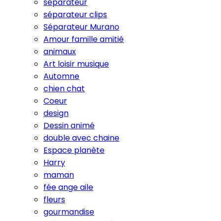
séparateur
séparateur clips
Séparateur Murano
Amour famille amitié
animaux
Art loisir musique
Automne
chien chat
Coeur
design
Dessin animé
double avec chaine
Espace planète
Harry
maman
fée ange aile
fleurs
gourmandise