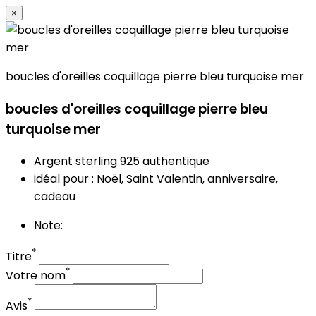
×
boucles d'oreilles coquillage pierre bleu turquoise mer
boucles d'oreilles coquillage pierre bleu
turquoise mer
Argent sterling 925 authentique
idéal pour : Noël, Saint Valentin, anniversaire,
cadeau
Note:
*
Titre
*
Votre nom
*
Avis