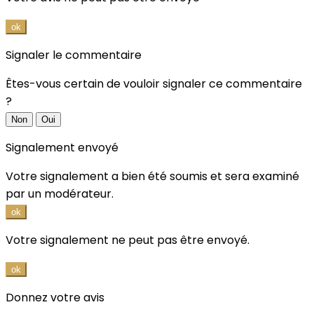
ok
Signaler le commentaire
Êtes-vous certain de vouloir signaler ce commentaire
?
Non
Oui
Signalement envoyé
Votre signalement a bien été soumis et sera examiné
par un modérateur.
ok
Votre signalement ne peut pas être envoyé.
ok
Donnez votre avis