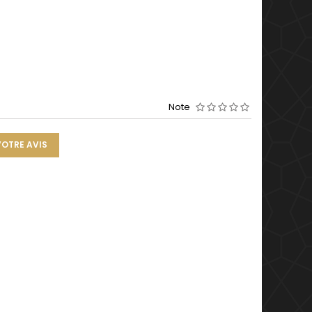
Note
VOTRE AVIS