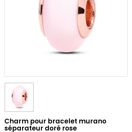
Charm pour bracelet murano
séparateur doré rose