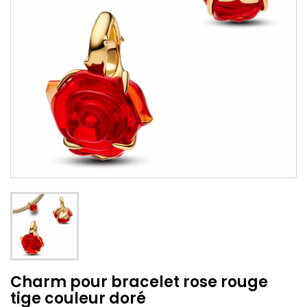
Charm pour bracelet rose rouge
tige couleur doré