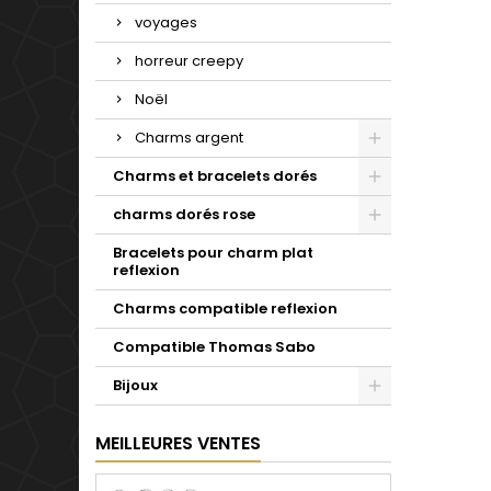
voyages
horreur creepy
Noël
Charms argent
Charms et bracelets dorés
charms dorés rose
Bracelets pour charm plat
reflexion
Charms compatible reflexion
Compatible Thomas Sabo
Bijoux
MEILLEURES VENTES