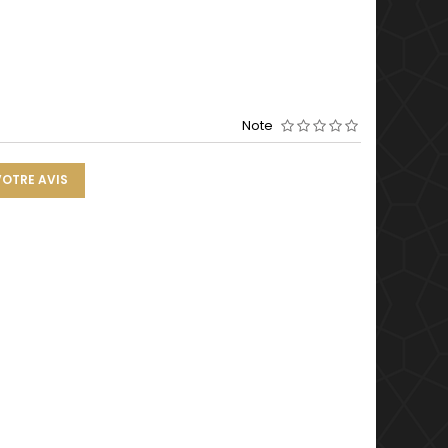
Note
VOTRE AVIS