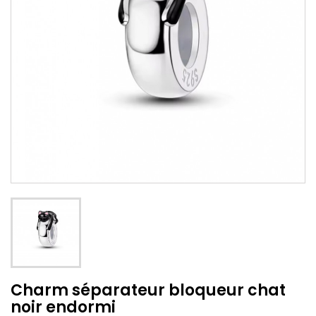
Charm séparateur bloqueur chat
noir endormi