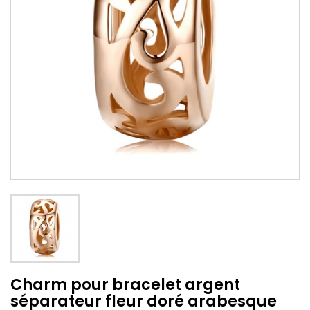
Charm pour bracelet argent
séparateur fleur doré arabesque