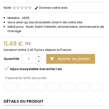
Note
Donnez votre avis
Matière : s925
dora ainsi qu'aux bracelets charm de notre site
idéal pour : Noël, Saint Valentin, anniversaire, anniversaire de
mariage
11,49 €
TTC
Livraison entre 2 et 3 jours depuis la France
Ajouter au panier
Quantité


bijou inoxydable Garantie 1 an
Paiements 100% sécurisés
DÉTAILS DU PRODUIT