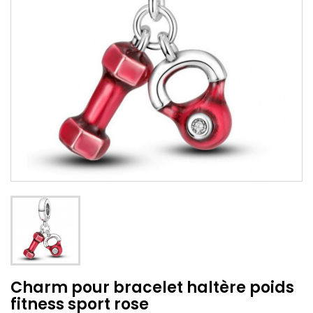
Charm pour bracelet haltère poids
fitness sport rose