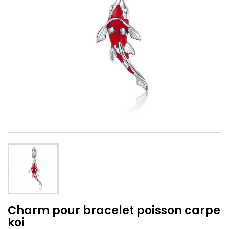
Charm pour bracelet poisson carpe
koi