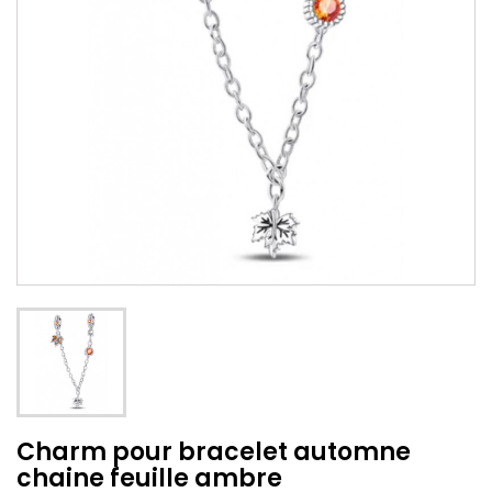
Charm pour bracelet automne
chaine feuille ambre