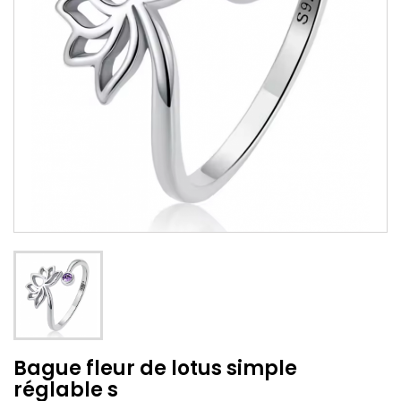
Bague fleur de lotus simple
réglable s