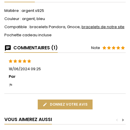
Matière : argent s925
Couleur : argent, bleu
Compatible : bracelets Pandora, Gnoce,
bracelets de notre site
Pochette cadeau incluse
COMMENTAIRES (1)
Note
18/06/2024 09:25
Par
DONNEZ VOTRE AVIS
VOUS AIMEREZ AUSSI
<
>