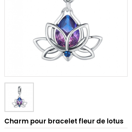
Charm pour bracelet fleur de lotus