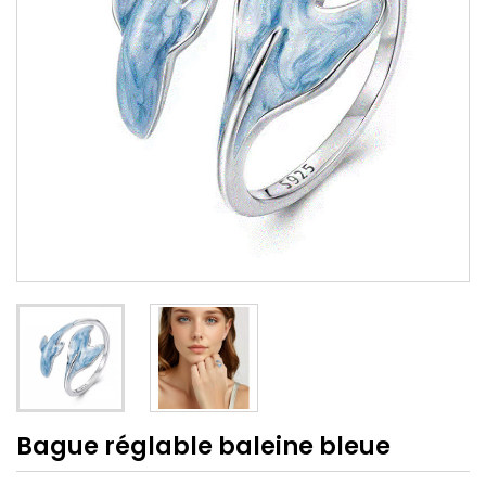
Bague réglable baleine bleue