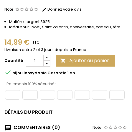
Note
Donnez votre avis
Matière : argent S925
idéal pour : Noël, Saint Valentin, anniversaire, cadeau, fête
14,99 €
TTC
Livraison entre 2 et 3 jours depuis la France
Ajouter au panier
Quantité


bijou inoxydable Garantie 1 an
Paiements 100% sécurisés
DÉTAILS DU PRODUIT
COMMENTAIRES (0)
Note