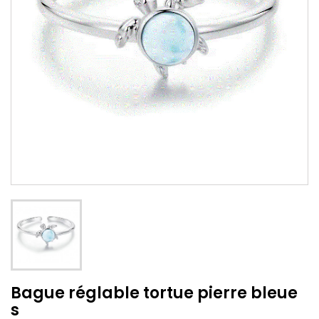
Bague réglable tortue pierre bleue
s