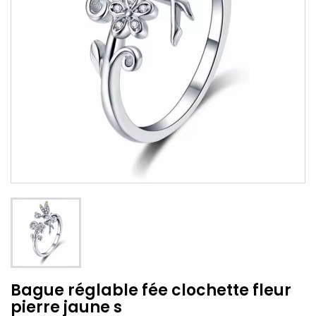
Bague réglable fée clochette fleur
pierre jaune s