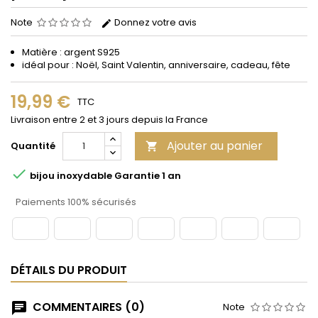
Note
Donnez votre avis
Matière : argent S925
idéal pour : Noël, Saint Valentin, anniversaire, cadeau, fête
19,99 €
TTC
Livraison entre 2 et 3 jours depuis la France
Ajouter au panier
Quantité


bijou inoxydable Garantie 1 an
Paiements 100% sécurisés
DÉTAILS DU PRODUIT
COMMENTAIRES (0)
Note