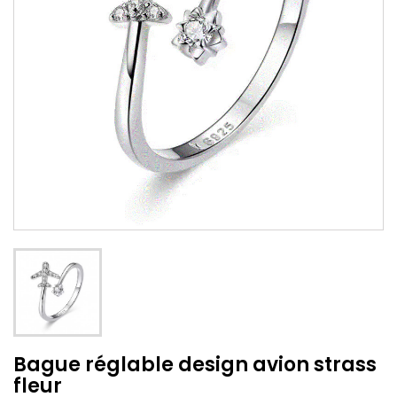
Bague réglable design avion strass
fleur