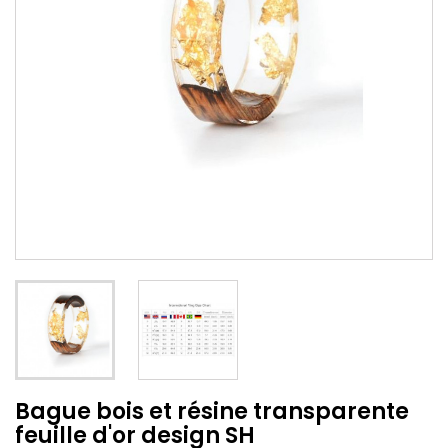
Bague bois et résine transparente
feuille d'or design SH