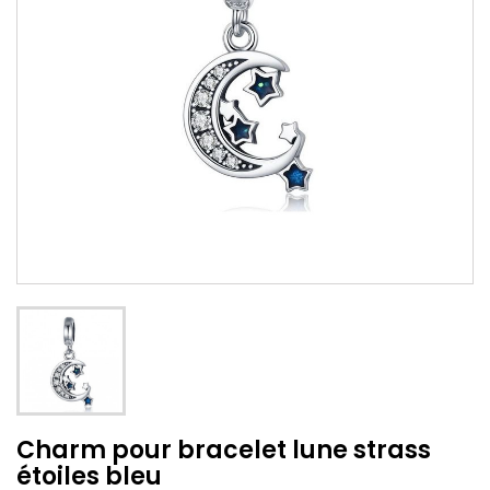
Charm pour bracelet lune strass
étoiles bleu