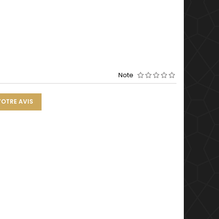
Note
VOTRE AVIS