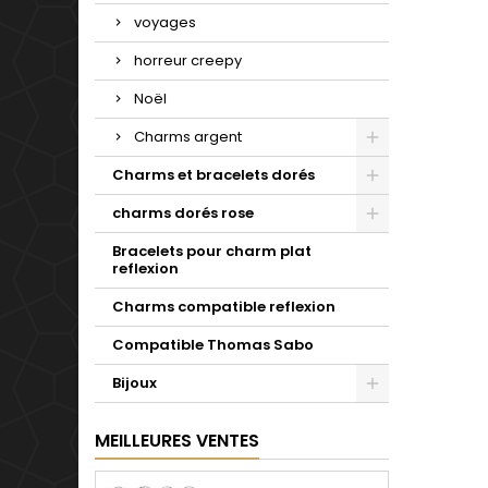
voyages
horreur creepy
Noël
Charms argent
Charms et bracelets dorés
charms dorés rose
Bracelets pour charm plat
reflexion
Charms compatible reflexion
Compatible Thomas Sabo
Bijoux
MEILLEURES VENTES