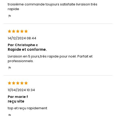
troisième commande toujours satisfaite livraison très
rapide
14/12/2024 08:44
Par Christophe c
Rapide et conforme.
Livraison en 5 jours,très rapide pour noël. Parfait et
professionnels.
11/04/2024 10:34
Par marie f
reçu vite
top et reçu rapidement