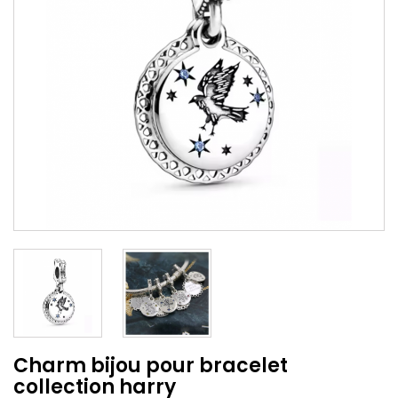
Charm bijou pour bracelet
collection harry