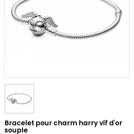
Bracelet pour charm harry vif d'or
souple