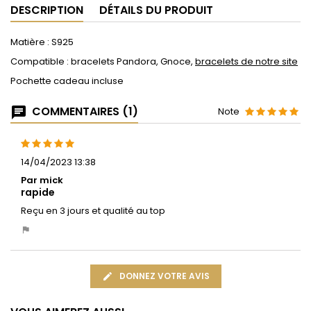
DESCRIPTION
DÉTAILS DU PRODUIT
Matière : S925
Compatible : bracelets Pandora, Gnoce,
bracelets de notre site
Pochette cadeau incluse
COMMENTAIRES (1)
Note
14/04/2023 13:38
Par mick
rapide
Reçu en 3 jours et qualité au top
DONNEZ VOTRE AVIS