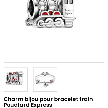
Charm bijou pour bracelet train
Poudlard Express