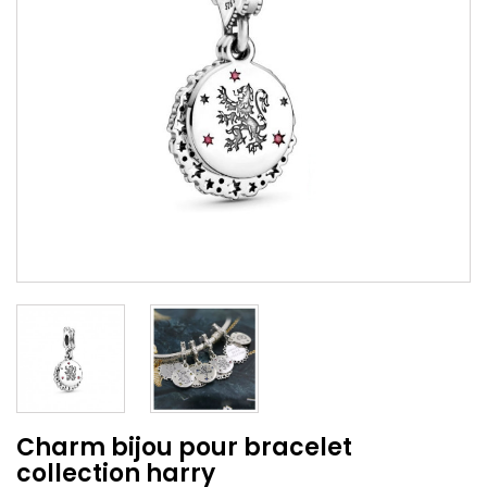
Charm bijou pour bracelet
collection harry