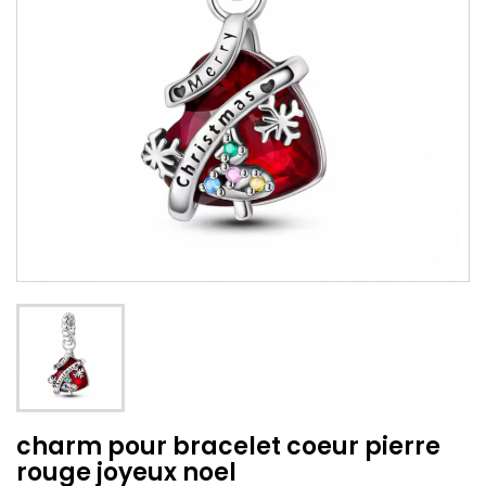
charm pour bracelet coeur pierre
rouge joyeux noel