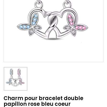
Charm pour bracelet double
papillon rose bleu coeur