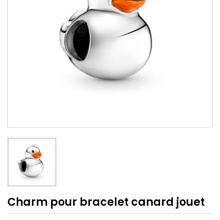
Charm pour bracelet canard jouet