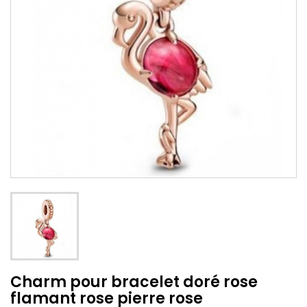
Charm pour bracelet doré rose
flamant rose pierre rose