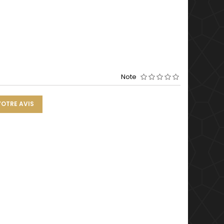
Note
VOTRE AVIS